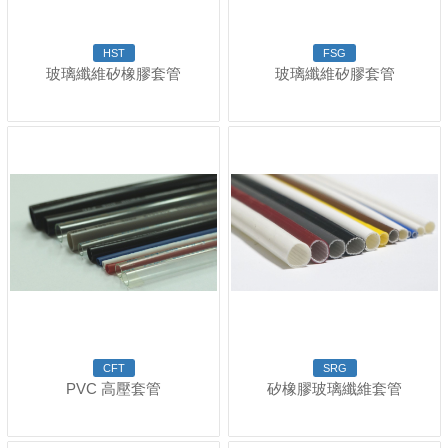
HST
FSG
玻璃纖維矽橡膠套管
玻璃纖維矽膠套管
CFT
SRG
PVC 高壓套管
矽橡膠玻璃纖維套管