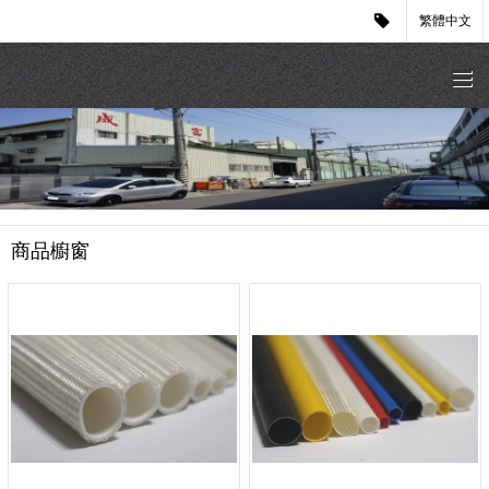
繁體中文
商品櫥窗